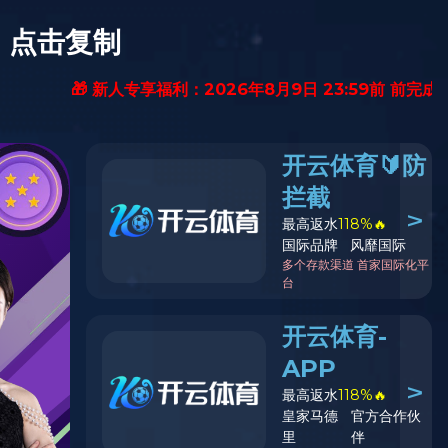
按访问者
米兰（中国）
米兰平台
发、生产与销