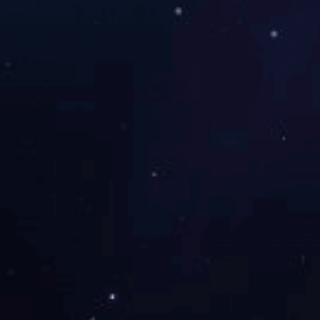
客至上”的服务标准
波服务中心”快
走进米兰（中国）
新闻动态
企业介绍
米兰（中国）动态
企业文化
视频新闻