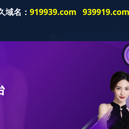
米兰（中国）智造
技术中心
投资者关系
加入
电驱动系统
专注于纯电动汽车电机、控制器、VMS、BMS等核心模块研