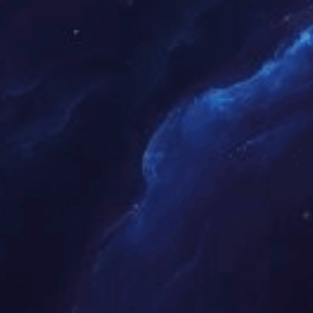
研发
现有各类工程技术
得22项专利，现已
车质量监管检验