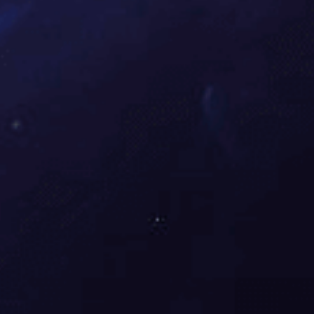
十字会授予米兰（中
疫情防控特别贡献奖”
爆发以来，公司积极响应党和政府号召，全力以赴精准驰援，
以实际行动投入这场没有硝烟的战争，得到了社会各界的广
红十字会授予“新冠疫情防控特别贡献奖”。
邬永林健康基金会