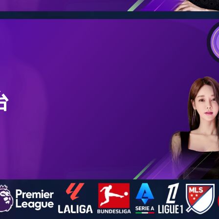
米兰平台
中，聚焦人文关怀，主动承担米兰平台，热心社会公益事业。2
现更名为宁波邬永林健康基金会），此外每年都会通过慈善总会
公司当地扶贫帮困、敬老助学、福利就业、赈灾捐款等方面资金近1