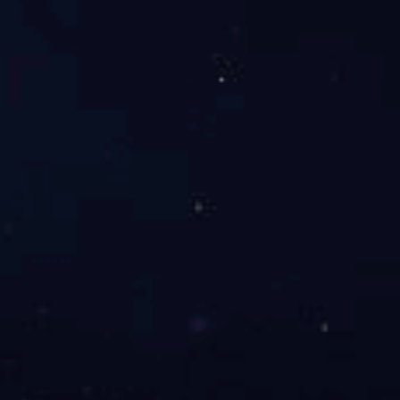
 传递爱心
会经常会组织员工前往“宁海天明阳光家园”开展“关爱生
活动。为这里的朋友们送上一份暖暖的爱心。