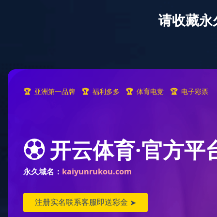
走进米兰（中国）
新闻动态