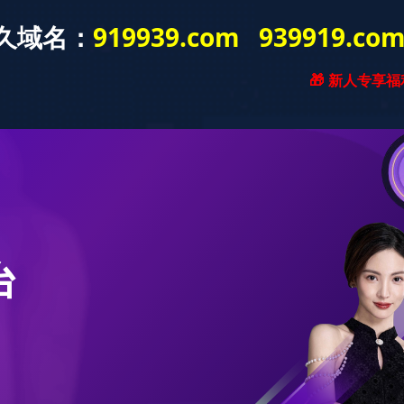
米兰（中国）智造
技术中心
投资者关系
加入