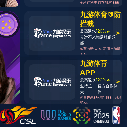
010年，由董事长邬建斌牵头成立宁
固定向社会捐赠。同时心系地方，公
000万元。